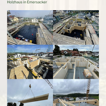
Holzhaus in Emersacker