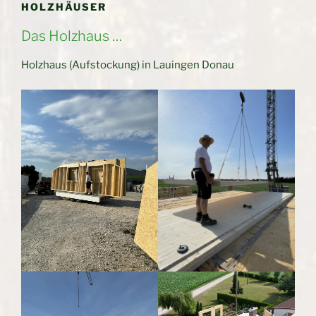
HOLZHÄUSER
Das Holzhaus …
Holzhaus (Aufstockung) in Lauingen Donau