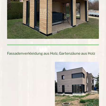
Fassadenverkleidung aus Holz, Gartenzäune aus Holz