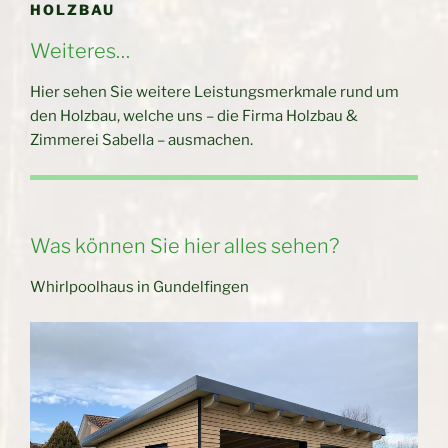
HOLZBAU
Weiteres…
Hier sehen Sie weitere Leistungsmerkmale rund um
den Holzbau, welche uns – die Firma Holzbau &
Zimmerei Sabella – ausmachen.
Was können Sie hier alles sehen?
Whirlpoolhaus in Gundelfingen