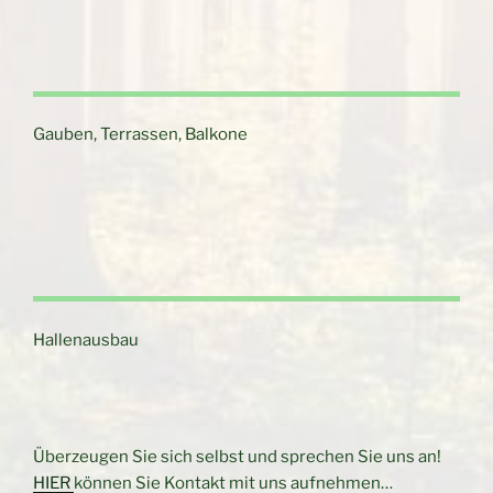
Gauben, Terrassen, Balkone
Hallenausbau
Überzeugen Sie sich selbst und sprechen Sie uns an!
HIER
können Sie Kontakt mit uns aufnehmen…