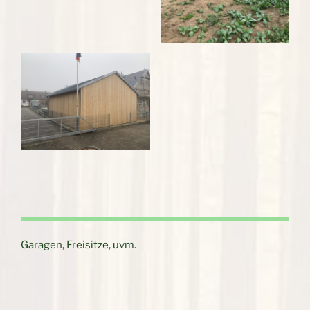
Garagen, Freisitze, uvm.